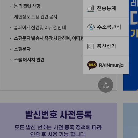
문의 관련 사항
개인정보 도용 관련 공지
홈페이지 점검및 리뉴얼 안내
스팸문자 발송시 즉각 차단하며, 어떠한 보상및 환불 조치를 해 드릴수 없습니다.
스팸문자
스팸 메시지 관련